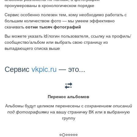
пронумерованы в хронологическом порядке
Сервис особенно полезен тем, кому необходимо работать с
большим количеством фото — мы умеем эффективно
скачивать
сотни тысяч фотографий
Вы можете указать id/логин пользователя, ссылку на профиль/
сообщество/альбом или выбрать свою страницу из
выпадающего списка выше
Сервис
vkpic.ru
— это...
Перенос альбомов
Альбомы будут целиком перенесены с
сохранением описаний
под фотографиями
на вашу страничку ВК или в выбранную
группу